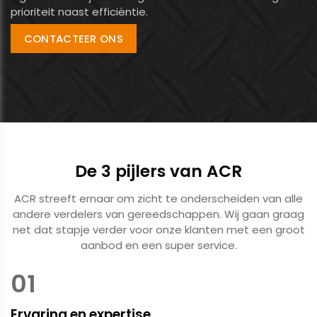
prioriteit naast efficiëntie.
CONTACTEER ONS
De 3 pijlers van ACR
ACR streeft ernaar om zicht te onderscheiden van alle
andere verdelers van gereedschappen. Wij gaan graag
net dat stapje verder voor onze klanten met een groot
aanbod en een super service.
01
Ervaring en expertise