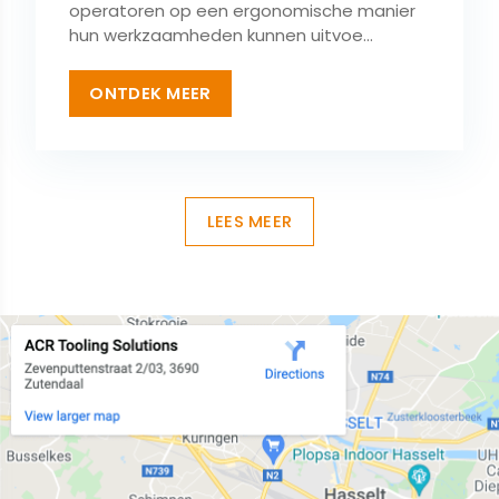
operatoren op een ergonomische manier
hun werkzaamheden kunnen uitvoe...
ONTDEK MEER
LEES MEER