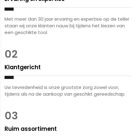
Met meer dan 30 jaar ervaring en expertise op de teller
staan wij onze klanten nauw bij tijdens het kiezen van
een geschikte tool.
02
Klantgericht
Uw tevredenheid is onze grootste zorg zowel voor,
tijdens als na de aankoop van geschikt gereedschap.
03
Ruim assortiment