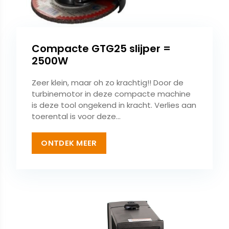
Compacte GTG25 slijper =
2500W
Zeer klein, maar oh zo krachtig!! Door de
turbinemotor in deze compacte machine
is deze tool ongekend in kracht. Verlies aan
toerental is voor deze...
ONTDEK MEER