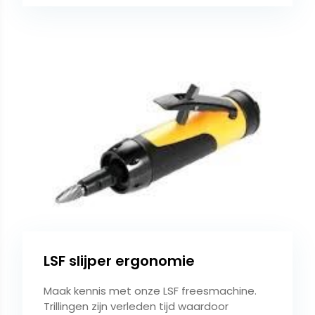
LSF slijper ergonomie
Maak kennis met onze LSF freesmachine.
Trillingen zijn verleden tijd waardoor