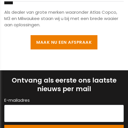
Als dealer van grote merken waaronder Atlas Copco,
M3 en Milwaukee staan wij u bij met een brede waaier
aan oplossingen.
MAAK NU EEN AFSPRAAK
Ontvang als eerste ons laatste
nieuws per mail
E-mailadres