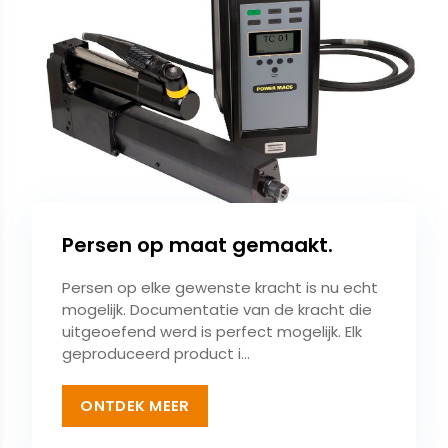
Persen op maat gemaakt.
Persen op elke gewenste kracht is nu echt
mogelijk. Documentatie van de kracht die
uitgeoefend werd is perfect mogelijk. Elk
geproduceerd product i...
ONTDEK MEER