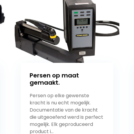
Persen op maat
gemaakt.
Persen op elke gewenste
kracht is nu echt mogelijk.
Documentatie van de kracht
die uitgeoefend werd is perfect
mogelijk. Elk geproduceerd
product i...