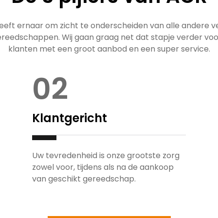
eeft ernaar om zicht te onderscheiden van alle andere v
reedschappen. Wij gaan graag net dat stapje verder vo
klanten met een groot aanbod en een super service.
02
Klantgericht
Uw tevredenheid is onze grootste zorg
zowel voor, tijdens als na de aankoop
van geschikt gereedschap.