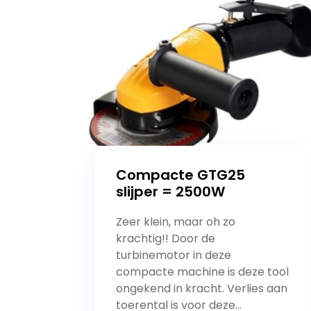
Compacte GTG25
slijper = 2500W
Zeer klein, maar oh zo
krachtig!! Door de
turbinemotor in deze
compacte machine is deze tool
ongekend in kracht. Verlies aan
toerental is voor deze...