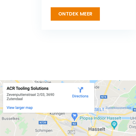
ONTDEK MEER