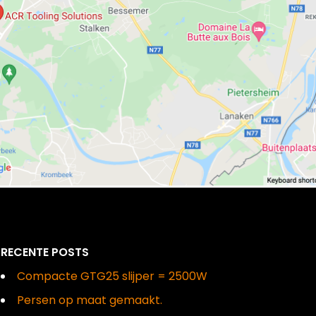
RECENTE POSTS
Compacte GTG25 slijper = 2500W
Persen op maat gemaakt.