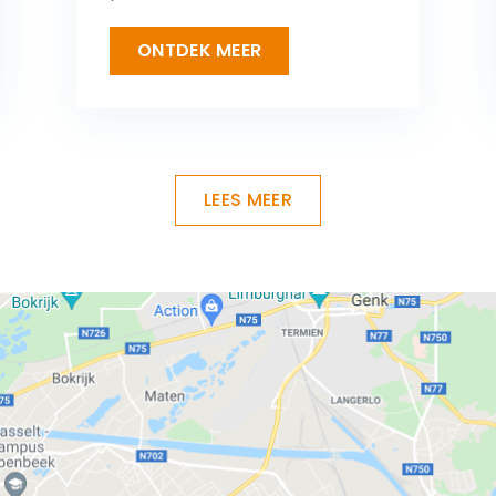
ONTDEK MEER
LEES MEER