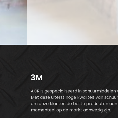
3M
ACR is gespecialiseerd in schuurmiddelen 
Met deze uiterst hoge kwaliteit van schuur
om onze klanten de beste producten aan 
momenteel op de markt aanwezig zijn.