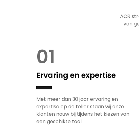
ACR str
van ge
01
Ervaring en expertise
Met meer dan 30 jaar ervaring en
expertise op de teller staan wij onze
klanten nauw bij tijdens het kiezen van
een geschikte tool.