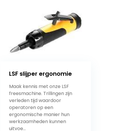
LSF slijper ergonomie
Maak kennis met onze LSF
freesmachine. Trillingen zijn
verleden tijd waardoor
operatoren op een
ergonomische manier hun
werkzaamheden kunnen
uitvoe...