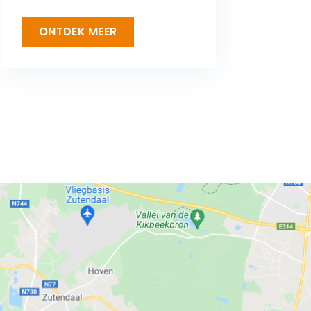
ONTDEK MEER