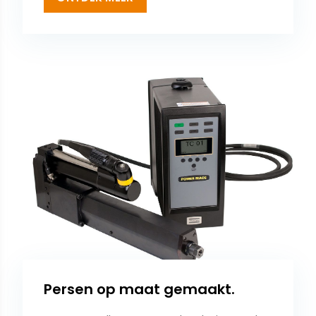
Persen op maat gemaakt.