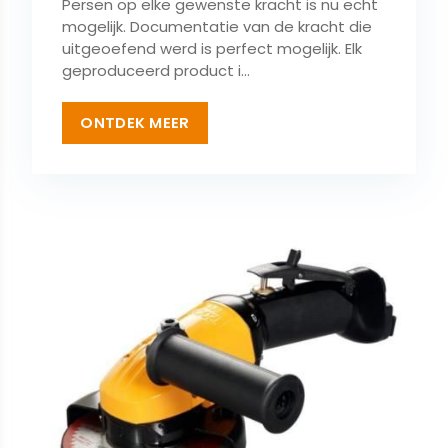
Persen op elke gewenste kracht is nu echt
mogelijk. Documentatie van de kracht die
uitgeoefend werd is perfect mogelijk. Elk
geproduceerd product i...
ONTDEK MEER