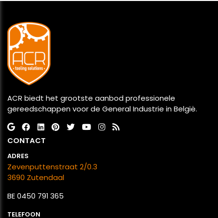
ACR biedt het grootste aanbod professionele
gereedschappen voor de General Industrie in België.
CONTACT
ADRES
Zevenputtenstraat 2/0.3
​​​​​​​3690 Zutendaal
BE 0450 791 365
TELEFOON