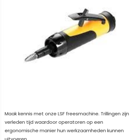
Maak kennis met onze LSF freesmachine. Trillingen zijn
verleden tijd waardoor operatoren op een
ergonomische manier hun werkzaamheden kunnen
uitvoeren.