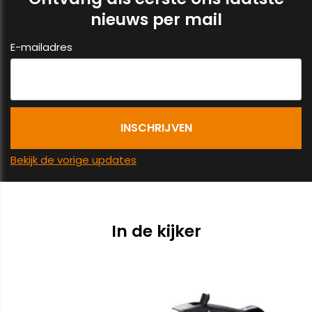
nieuws per mail
E-mailadres
Bekijk de vorige updates
In de kijker